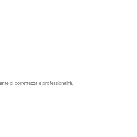
nte di correttezza e professionalità.