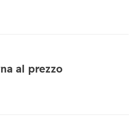
na al prezzo