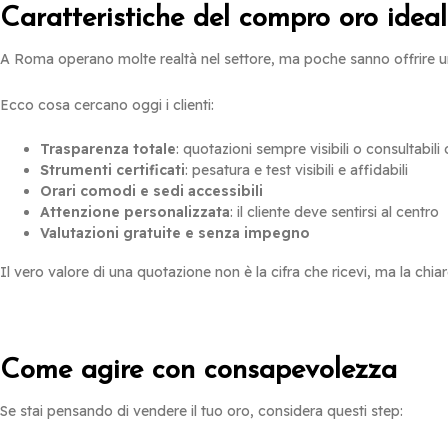
Caratteristiche del compro oro ide
A Roma operano molte realtà nel settore, ma poche sanno offrire 
Ecco cosa cercano oggi i clienti:
Trasparenza totale
: quotazioni sempre visibili o consultabili 
Strumenti certificati
: pesatura e test visibili e affidabili
Orari comodi e sedi accessibili
Attenzione personalizzata
: il cliente deve sentirsi al centro
Valutazioni gratuite e senza impegno
Il vero valore di una quotazione non è la cifra che ricevi, ma la chiar
Come agire con consapevolezza
Se stai pensando di vendere il tuo oro, considera questi step: