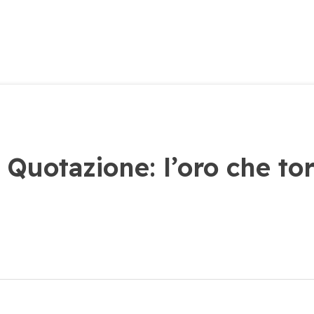
uotazione: l’oro che tor