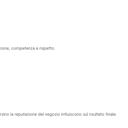
ione, competenza e rispetto.
rsino la reputazione del negozio influiscono sul risultato finale.