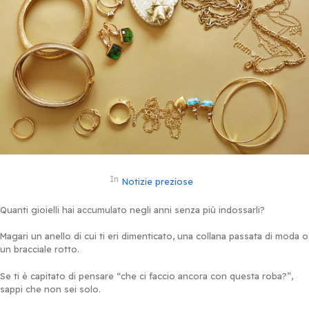
In
Notizie preziose
Quanti gioielli hai accumulato negli anni senza più indossarli?
Magari un anello di cui ti eri dimenticato, una collana passata di moda o
un bracciale rotto.
Se ti è capitato di pensare “che ci faccio ancora con questa roba?”,
sappi che non sei solo.