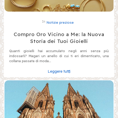
In
Notizie preziose
Compro Oro Vicino a Me: la Nuova
Storia dei Tuoi Gioielli
Quanti gioielli hai accumulato negli anni senza più
indossarli? Magari un anello di cui ti eri dimenticato, una
collana passata di moda...
Leggere tutti