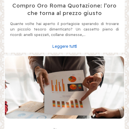
Compro Oro Roma Quotazione: l’oro
che torna al prezzo giusto
Quante volte hai aperto il portagioie sperando di trovare
un piccolo tesoro dimenticato? Un cassetto pieno di
ricordi: anelli spezzati, collane dismesse,...
Leggere tutti