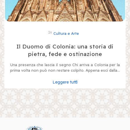
In
Cultura e Arte
Il Duomo di Colonia: una storia di
pietra, fede e ostinazione
Una presenza che lascia il segno Chi arriva a Colonia per la
prima volta non può non restare colpito. Appena esci dalla...
Leggere tutti