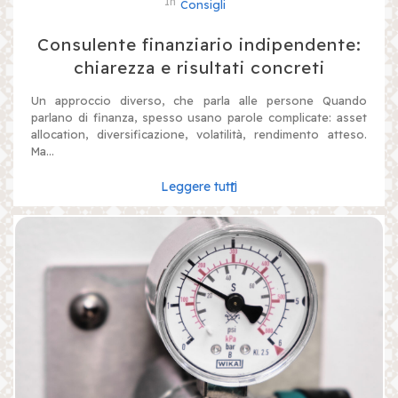
In
Consigli
Consulente finanziario indipendente:
chiarezza e risultati concreti
Un approccio diverso, che parla alle persone Quando
parlano di finanza, spesso usano parole complicate: asset
allocation, diversificazione, volatilità, rendimento atteso.
Ma...
Leggere tutti