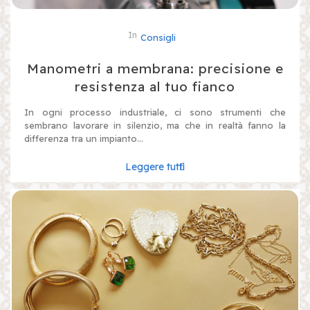
In
Consigli
Manometri a membrana: precisione e
resistenza al tuo fianco
In ogni processo industriale, ci sono strumenti che
sembrano lavorare in silenzio, ma che in realtà fanno la
differenza tra un impianto...
Leggere tutti